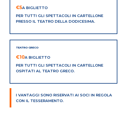
€5
A BIGLIETTO
PER TUTTI GLI SPETTACOLI IN CARTELLONE
PRESSO IL TEATRO DELLA DODICESIMA.
TEATRO GRECO
€10
A BIGLIETTO
PER TUTTI GLI SPETTACOLI IN CARTELLONE
OSPITATI AL TEATRO GRECO.
I VANTAGGI SONO RISERVATI AI SOCI IN REGOLA
CON IL TESSERAMENTO.