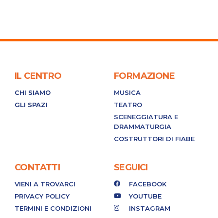
IL CENTRO
FORMAZIONE
CHI SIAMO
MUSICA
GLI SPAZI
TEATRO
SCENEGGIATURA E
DRAMMATURGIA
COSTRUTTORI DI FIABE
CONTATTI
SEGUICI
VIENI A TROVARCI
FACEBOOK
PRIVACY POLICY
YOUTUBE
TERMINI E CONDIZIONI
INSTAGRAM