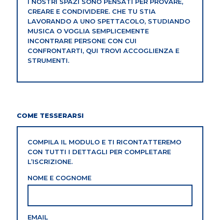
I NOSTRI SPAZI SONO PENSATI PER PROVARE,
CREARE E CONDIVIDERE. CHE TU STIA
LAVORANDO A UNO SPETTACOLO, STUDIANDO
MUSICA O VOGLIA SEMPLICEMENTE
INCONTRARE PERSONE CON CUI
CONFRONTARTI, QUI TROVI ACCOGLIENZA E
STRUMENTI.
COME TESSERARSI
COMPILA IL MODULO E TI RICONTATTEREMO
CON TUTTI I DETTAGLI PER COMPLETARE
L’ISCRIZIONE.
NOME E COGNOME
EMAIL