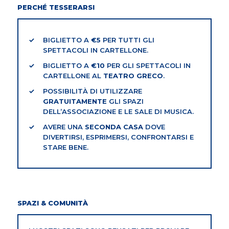
PERCHÉ TESSERARSI
BIGLIETTO A
€5
PER TUTTI GLI
SPETTACOLI IN CARTELLONE.
BIGLIETTO A
€10
PER GLI SPETTACOLI IN
CARTELLONE AL
TEATRO GRECO
.
POSSIBILITÀ DI UTILIZZARE
GRATUITAMENTE
GLI SPAZI
DELL’ASSOCIAZIONE E LE SALE DI MUSICA.
AVERE UNA
SECONDA CASA
DOVE
DIVERTIRSI, ESPRIMERSI, CONFRONTARSI E
STARE BENE.
SPAZI & COMUNITÀ