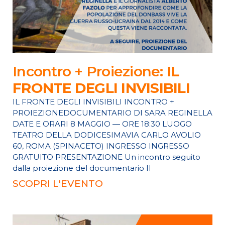
Incontro + Proiezione:
IL
FRONTE DEGLI INVISIBILI
IL FRONTE DEGLI INVISIBILI INCONTRO +
PROIEZIONEDOCUMENTARIO DI SARA REGINELLA
DATE E ORARI 8 MAGGIO — ORE 18:30 LUOGO
TEATRO DELLA DODICESIMAVIA CARLO AVOLIO
60, ROMA (SPINACETO) INGRESSO INGRESSO
GRATUITO PRESENTAZIONE Un incontro seguito
dalla proiezione del documentario Il
SCOPRI L'EVENTO