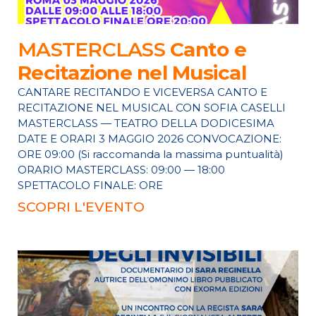
MASTERCLASS
Canto e
Recitazione nel Musical
CANTARE RECITANDO E VICEVERSA CANTO E
RECITAZIONE NEL MUSICAL CON SOFIA CASELLI
MASTERCLASS — TEATRO DELLA DODICESIMA
DATE E ORARI 3 MAGGIO 2026 CONVOCAZIONE:
ORE 09:00 (Si raccomanda la massima puntualità)
ORARIO MASTERCLASS: 09:00 — 18:00
SPETTACOLO FINALE: ORE
SCOPRI L'EVENTO