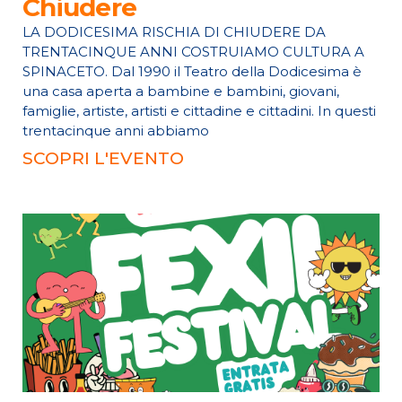
Chiudere
LA DODICESIMA RISCHIA DI CHIUDERE DA
TRENTACINQUE ANNI COSTRUIAMO CULTURA A
SPINACETO. Dal 1990 il Teatro della Dodicesima è
una casa aperta a bambine e bambini, giovani,
famiglie, artiste, artisti e cittadine e cittadini. In questi
trentacinque anni abbiamo
SCOPRI L'EVENTO