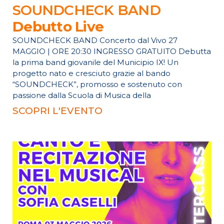
SOUNDCHECK BAND
Debutto Live
SOUNDCHECK BAND Concerto dal Vivo 27
MAGGIO | ORE 20:30 INGRESSO GRATUITO Debutta
la prima band giovanile del Municipio IX! Un
progetto nato e cresciuto grazie al bando
“SOUNDCHECK”, promosso e sostenuto con
passione dalla Scuola di Musica della
SCOPRI L'EVENTO