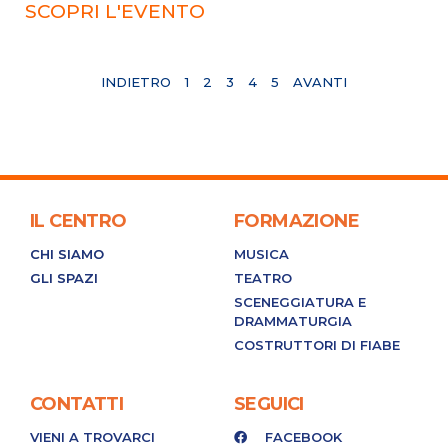
SCOPRI L'EVENTO
INDIETRO
1
2
3
4
5
AVANTI
IL CENTRO
FORMAZIONE
CHI SIAMO
MUSICA
GLI SPAZI
TEATRO
SCENEGGIATURA E
DRAMMATURGIA
COSTRUTTORI DI FIABE
CONTATTI
SEGUICI
VIENI A TROVARCI
FACEBOOK