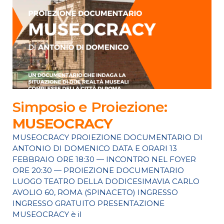
Simposio e Proiezione:
MUSEOCRACY
MUSEOCRACY PROIEZIONE DOCUMENTARIO DI
ANTONIO DI DOMENICO DATA E ORARI 13
FEBBRAIO ORE 18:30 — INCONTRO NEL FOYER
ORE 20:30 — PROIEZIONE DOCUMENTARIO
LUOGO TEATRO DELLA DODICESIMAVIA CARLO
AVOLIO 60, ROMA (SPINACETO) INGRESSO
INGRESSO GRATUITO PRESENTAZIONE
MUSEOCRACY è il