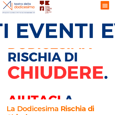
TI EVENTI
La Dodicesima
Rischia di