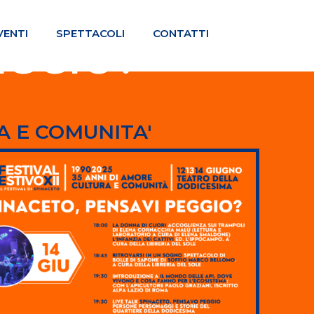
VENTI
SPETTACOLI
CONTATTI
EGGIO?
RA E COMUNITA'