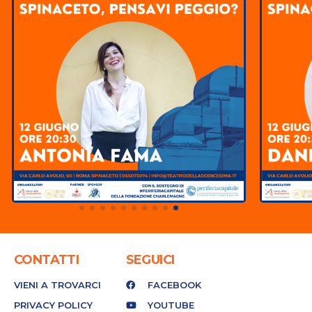
CONTATTI
SEGUICI
VIENI A TROVARCI
FACEBOOK
PRIVACY POLICY
YOUTUBE