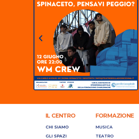
IL CENTRO
FORMAZIONE
CHI SIAMO
MUSICA
GLI SPAZI
TEATRO