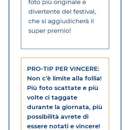
foto più originale e
divertente del festival,
che si aggiudicherà il
super premio!
PRO-TIP PER VINCERE:
Non c’è limite alla follia!
Più foto scattate e più
volte ci taggate
durante la giornata, più
possibilità avrete di
essere notati e vincere!