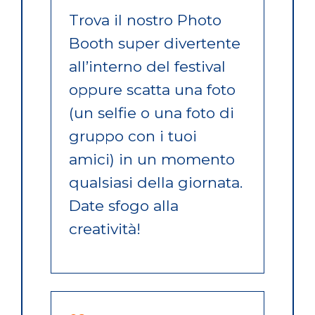
Trova il nostro Photo
Booth super divertente
all’interno del festival
oppure scatta una foto
(un selfie o una foto di
gruppo con i tuoi
amici) in un momento
qualsiasi della giornata.
Date sfogo alla
creatività!