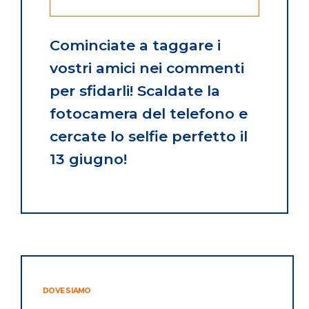
Cominciate a taggare i
vostri amici nei commenti
per sfidarli! Scaldate la
fotocamera del telefono e
cercate lo selfie perfetto il
13 giugno!
DOVE SIAMO