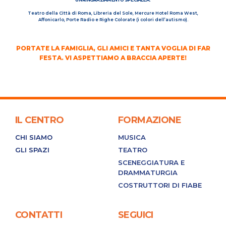
Teatro della Città di Roma, Libreria del Sole, Mercure Hotel Roma West,
Affonicarlo, Porte Radio e Righe Colorate (i colori dell’autismo).
PORTATE LA FAMIGLIA, GLI AMICI E TANTA VOGLIA DI FAR
FESTA. VI ASPETTIAMO A BRACCIA APERTE!
IL CENTRO
FORMAZIONE
CHI SIAMO
MUSICA
GLI SPAZI
TEATRO
SCENEGGIATURA E
DRAMMATURGIA
COSTRUTTORI DI FIABE
CONTATTI
SEGUICI