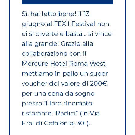
Sì, hai letto bene! Il 13
giugno al FEXII Festival non
ci si diverte e basta… si vince
alla grande! Grazie alla
collaborazione con il
Mercure Hotel Roma West,
mettiamo in palio un super
voucher del valore di 200€
per una cena da sogno
presso il loro rinomato
ristorante “Radici” (in Via
Eroi di Cefalonia, 301).