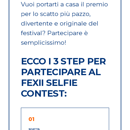
Vuoi portarti a casa il premio
per lo scatto più pazzo,
divertente e originale del
festival? Partecipare è
semplicissimo!
ECCO I 3 STEP PER
PARTECIPARE AL
FEXII SELFIE
CONTEST:
01
SCATTA