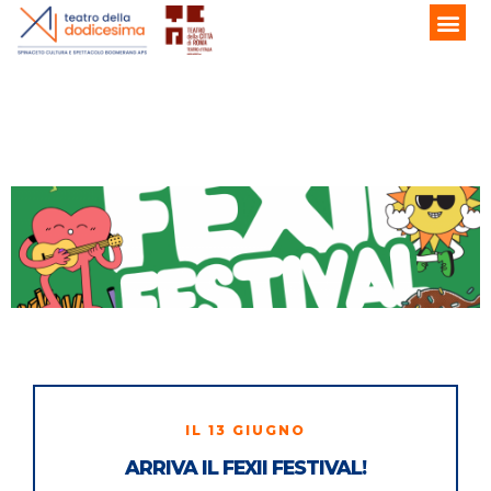
IL 13 GIUGNO
ARRIVA IL FEXII FESTIVAL!