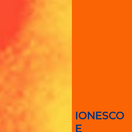
IONESCO
E