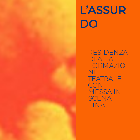
L’ASSUR
DO
RESIDENZA
DI ALTA
FORMAZIO
NE
TEATRALE
CON
MESSA IN
SCENA
FINALE.