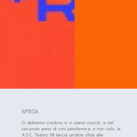
M*RDA
Ci abbiamo creduto e ci siamo riusciti, e nel
secondo anno di crisi pandemica, e non solo, la
A.S.C. Teatro XII lancia un’altra sfida alle