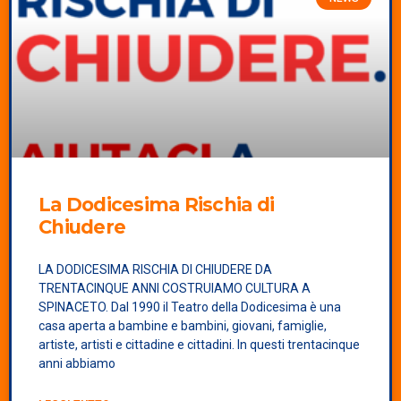
La Dodicesima
Rischia di
Chiudere
LA DODICESIMA RISCHIA DI CHIUDERE DA
TRENTACINQUE ANNI COSTRUIAMO CULTURA A
SPINACETO. Dal 1990 il Teatro della Dodicesima è una
casa aperta a bambine e bambini, giovani, famiglie,
artiste, artisti e cittadine e cittadini. In questi trentacinque
anni abbiamo