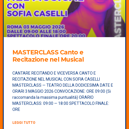
MASTERCLASS
Canto e
Recitazione nel Musical
CANTARE RECITANDO E VICEVERSA CANTO E
RECITAZIONE NEL MUSICAL CON SOFIA CASELLI
MASTERCLASS — TEATRO DELLA DODICESIMA DATE E
ORARI 3 MAGGIO 2026 CONVOCAZIONE: ORE 09:00 (Si
raccomanda la massima puntualità) ORARIO
MASTERCLASS: 09:00 — 18:00 SPETTACOLO FINALE:
ORE
LEGGI TUTTO