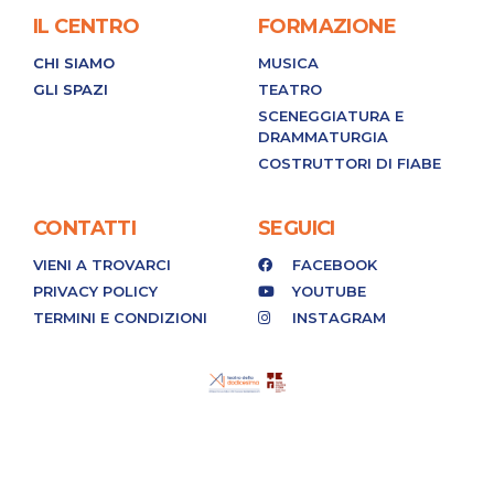
IL CENTRO
FORMAZIONE
CHI SIAMO
MUSICA
GLI SPAZI
TEATRO
SCENEGGIATURA E
DRAMMATURGIA
COSTRUTTORI DI FIABE
CONTATTI
SEGUICI
VIENI A TROVARCI
FACEBOOK
PRIVACY POLICY
YOUTUBE
TERMINI E CONDIZIONI
INSTAGRAM