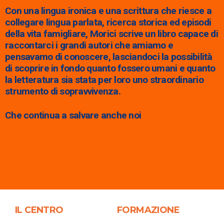
Con una lingua ironica e una scrittura che riesce a
collegare lingua parlata, ricerca storica ed episodi
della vita famigliare, Morici scrive un libro capace di
raccontarci i grandi autori che amiamo e
pensavamo di conoscere, lasciandoci la possibilità
di scoprire in fondo quanto fossero umani e quanto
la letteratura sia stata per loro uno straordinario
strumento di sopravvivenza.
Che continua a salvare anche noi
IL CENTRO
FORMAZIONE