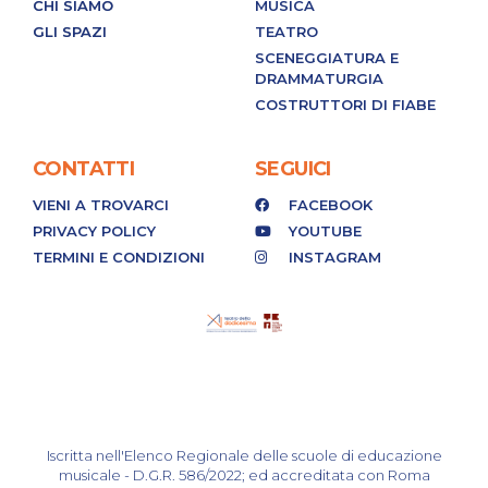
CHI SIAMO
MUSICA
GLI SPAZI
TEATRO
SCENEGGIATURA E
DRAMMATURGIA
COSTRUTTORI DI FIABE
CONTATTI
SEGUICI
VIENI A TROVARCI
FACEBOOK
PRIVACY POLICY
YOUTUBE
TERMINI E CONDIZIONI
INSTAGRAM
Iscritta nell'Elenco Regionale delle scuole di educazione
musicale - D.G.R. 586/2022; ed accreditata con Roma