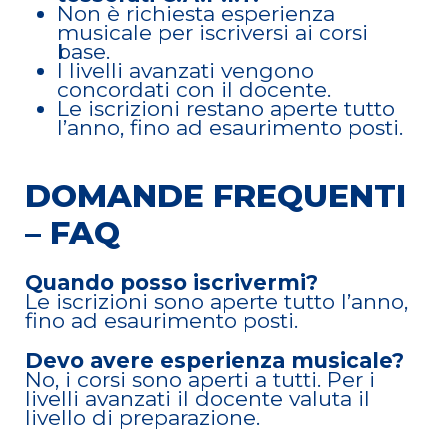
Non è richiesta esperienza
musicale per iscriversi ai corsi
base.
I livelli avanzati vengono
concordati con il docente.
Le iscrizioni restano aperte tutto
l’anno, fino ad esaurimento posti.
DOMANDE FREQUENTI
– FAQ
Quando posso iscrivermi?
Le iscrizioni sono aperte tutto l’anno,
fino ad esaurimento posti.
Devo avere esperienza musicale?
No, i corsi sono aperti a tutti. Per i
livelli avanzati il docente valuta il
livello di preparazione.