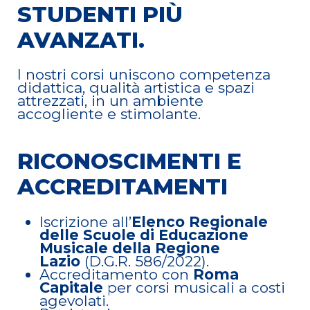
STUDENTI PIÙ
AVANZATI.
I nostri corsi uniscono competenza
didattica, qualità artistica e spazi
attrezzati, in un ambiente
accogliente e stimolante.
RICONOSCIMENTI E
ACCREDITAMENTI
Iscrizione all’
Elenco Regionale
delle Scuole di Educazione
Musicale della Regione
Lazio
(D.G.R. 586/2022).
Accreditamento con
Roma
Capitale
per corsi musicali a costi
agevolati.