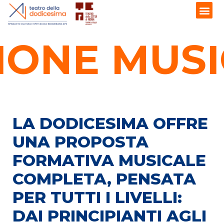
ONE MUSIC
LA DODICESIMA OFFRE
UNA PROPOSTA
FORMATIVA MUSICALE
COMPLETA, PENSATA
PER TUTTI I LIVELLI:
DAI PRINCIPIANTI AGLI