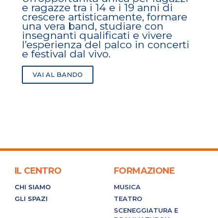
e ragazze tra i 14 e i 19 anni di
crescere artisticamente, formare
una vera band, studiare con
insegnanti qualificati e vivere
l’esperienza del palco in concerti
e festival dal vivo.
VAI AL BANDO
IL CENTRO
FORMAZIONE
CHI SIAMO
MUSICA
GLI SPAZI
TEATRO
SCENEGGIATURA E