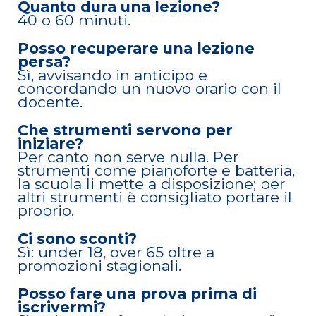
Quanto dura una lezione?
40 o 60 minuti.
Posso recuperare una lezione
persa?
Sì, avvisando in anticipo e
concordando un nuovo orario con il
docente.
Che strumenti servono per
iniziare?
Per canto non serve nulla. Per
strumenti come pianoforte e batteria,
la scuola li mette a disposizione; per
altri strumenti è consigliato portare il
proprio.
Ci sono sconti?
Sì: under 18, over 65 oltre a
promozioni stagionali.
Posso fare una prova prima di
iscrivermi?