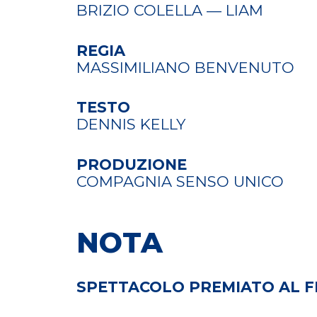
BRIZIO COLELLA — LIAM
REGIA
MASSIMILIANO BENVENUTO
TESTO
DENNIS KELLY
PRODUZIONE
COMPAGNIA SENSO UNICO
NOTA
SPETTACOLO PREMIATO AL F