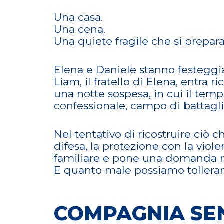
Una casa.
Una cena.
Una quiete fragile che si prepara 
Elena e Daniele stanno festegg
Liam, il fratello di Elena, entra 
una notte sospesa, in cui il temp
confessionale, campo di battagli
Nel tentativo di ricostruire ciò 
difesa, la protezione con la viole
familiare e pone una domanda r
E quanto male possiamo tollerare
COMPAGNIA SE