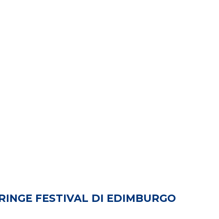
RINGE FESTIVAL DI EDIMBURGO