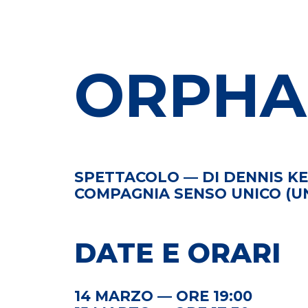
ORPHA
SPETTACOLO — DI DENNIS KE
COMPAGNIA SENSO UNICO (U
DATE E ORARI
14 MARZO — ORE 19:00