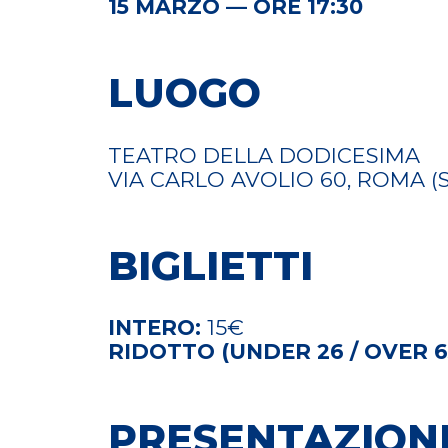
15 MARZO — ORE 17:30
LUOGO
TEATRO DELLA DODICESIMA
VIA CARLO AVOLIO 60, ROMA (
BIGLIETTI
INTERO:
15€
RIDOTTO (UNDER 26 / OVER 6
PRESENTAZION