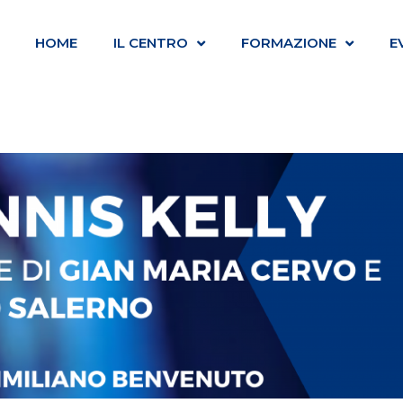
HOME
IL CENTRO
FORMAZIONE
E