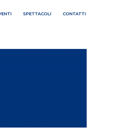
VENTI
SPETTACOLI
CONTATTI