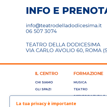
INFO E PRENOT
info@teatrodelladodicesima.it
06 507 3074
TEATRO DELLA DODICESIMA
VIA CARLO AVOLIO 60, ROMA (
IL CENTRO
FORMAZIONE
CHI SIAMO
MUSICA
GLI SPAZI
TEATRO
SCENEGGIATURA E
DRAMMATURGIA
La tua privacy è importante