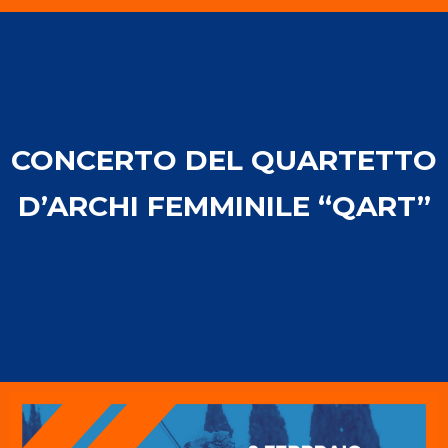
CONCERTO DEL QUARTETTO
D’ARCHI FEMMINILE “QART”