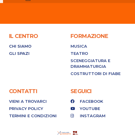
IL CENTRO
FORMAZIONE
CHI SIAMO
MUSICA
GLI SPAZI
TEATRO
SCENEGGIATURA E
DRAMMATURGIA
COSTRUTTORI DI FIABE
CONTATTI
SEGUICI
VIENI A TROVARCI
FACEBOOK
PRIVACY POLICY
YOUTUBE
TERMINI E CONDIZIONI
INSTAGRAM