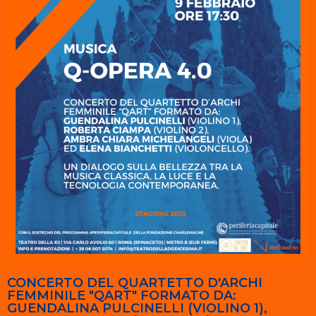
CONCERTO DEL QUARTETTO D'ARCHI
FEMMINILE "QART" FORMATO DA:
GUENDALINA PULCINELLI (VIOLINO 1),