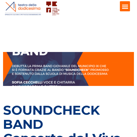
SOUNDCHECK
BAND