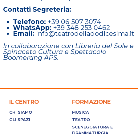
Contatti Segreteria:
Telefono:
+39 06 507 3074
WhatsApp:
+39 348 253 0462
Email:
info@teatrodelladodicesima.it
In collaborazione con Libreria del Sole e
Spinaceto Cultura e Spettacolo
Boomerang APS.
IL CENTRO
FORMAZIONE
CHI SIAMO
MUSICA
GLI SPAZI
TEATRO
SCENEGGIATURA E
DRAMMATURGIA