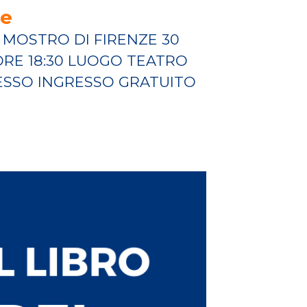
le
MOSTRO DI FIRENZE 30
RE 18:30 LUOGO TEATRO
RESSO INGRESSO GRATUITO