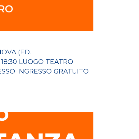
OVA (ED.
18:30 LUOGO TEATRO
RESSO INGRESSO GRATUITO