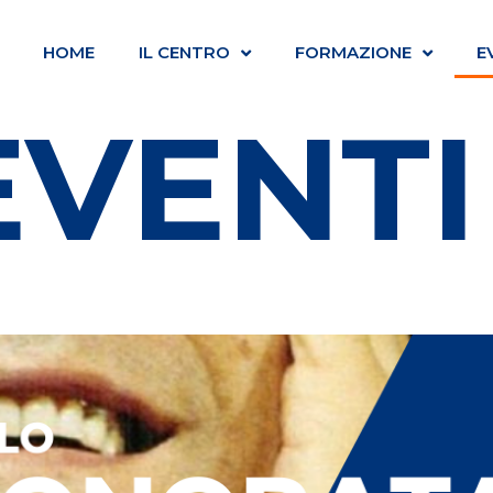
HOME
IL CENTRO
FORMAZIONE
E
TI EV