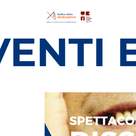
I EVEN