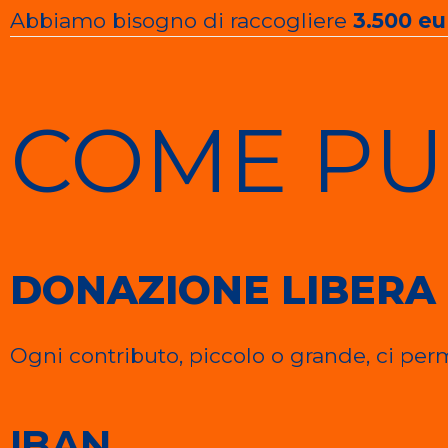
Abbiamo bisogno di raccogliere
3.500 eu
COME PUO
DONAZIONE LIBERA
Ogni contributo, piccolo o grande, ci per
IBAN