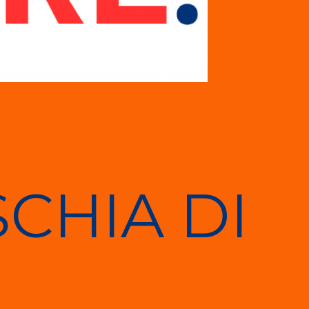
CHIA DI