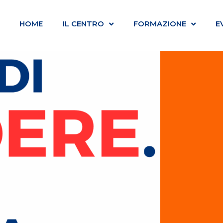
HOME
IL CENTRO
FORMAZIONE
E