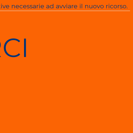
ive necessarie ad avviare il nuovo ricorso.
CI