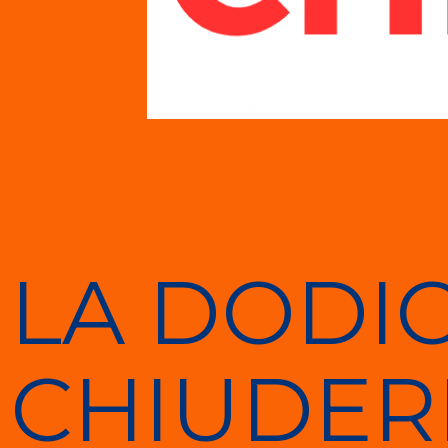
LA DODIC
CHIUDER