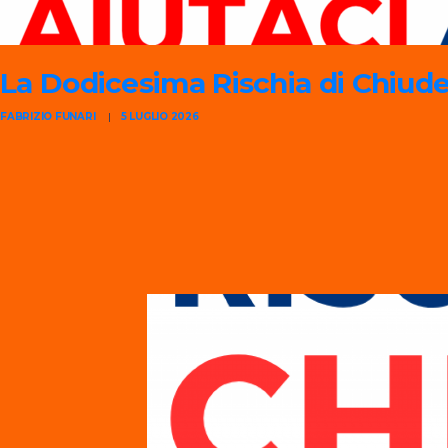
La Dodicesima
Rischia di Chiud
FABRIZIO FUNARI
5 LUGLIO 2026