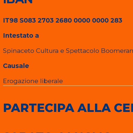
IT98 S083 2703 2680 0000 0000 283
Intestato a
Spinaceto Cultura e Spettacolo Boomera
Causale
Erogazione liberale
PARTECIPA ALLA CE