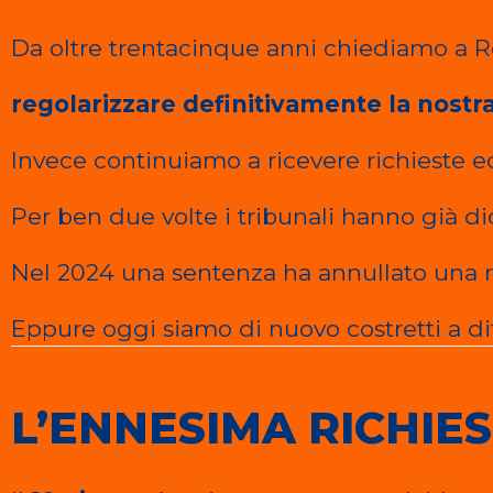
Da oltre trentacinque anni chiediamo a R
regolarizzare definitivamente la nostr
Invece continuiamo a ricevere richieste
Per ben due volte i tribunali hanno già dic
Nel 2024 una sentenza ha annullato una ri
Eppure oggi siamo di nuovo costretti a di
L’ENNESIMA RICHIE