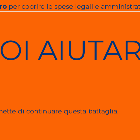
ro
per coprire le spese legali e amministrat
I AIUTAR
mette di continuare questa battaglia.