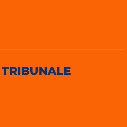
 TRIBUNALE