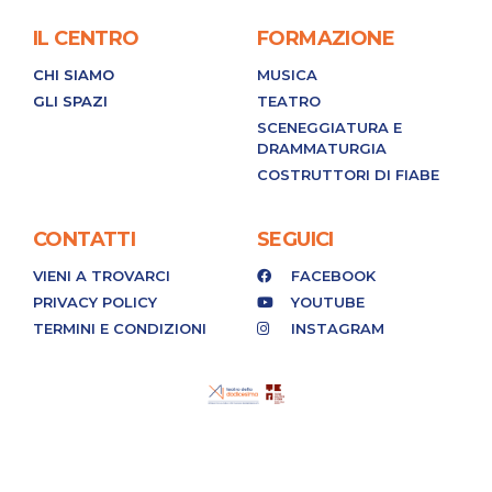
IL CENTRO
FORMAZIONE
CHI SIAMO
MUSICA
GLI SPAZI
TEATRO
SCENEGGIATURA E
DRAMMATURGIA
COSTRUTTORI DI FIABE
CONTATTI
SEGUICI
VIENI A TROVARCI
FACEBOOK
PRIVACY POLICY
YOUTUBE
TERMINI E CONDIZIONI
INSTAGRAM