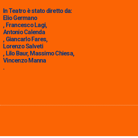
In Teatro è stato diretto da:
Elio Germano
, Francesco Lagi,
Antonio Calenda
, Giancarlo Fares,
Lorenzo Salveti
, Lilo Baur, Massimo Chiesa,
Vincenzo Manna
.