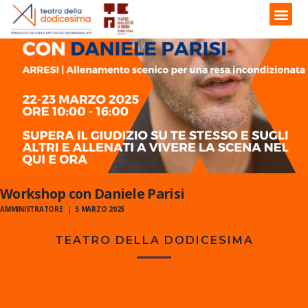
Workshop con Daniele Parisi
AMMINISTRATORE
5 MARZO 2025
TEATRO DELLA DODICESIMA
1 MARZO