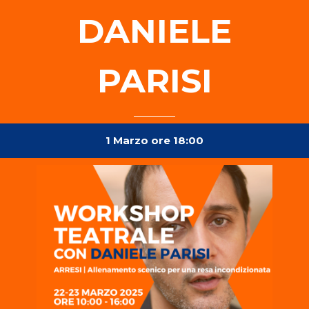
DANIELE
PARISI
1 Marzo ore 18:00