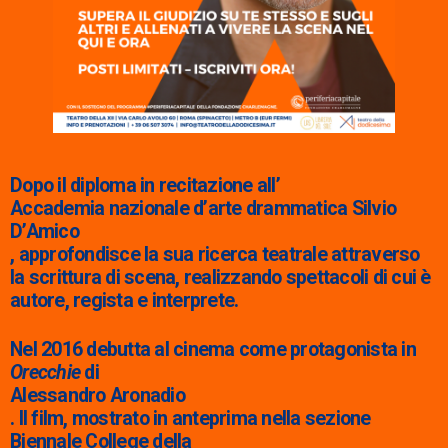
Dopo il diploma in recitazione all’
Accademia nazionale d’arte drammatica Silvio
D’Amico
, approfondisce la sua ricerca teatrale attraverso
la scrittura di scena, realizzando spettacoli di cui è
autore, regista e interprete.
Nel 2016 debutta al cinema come protagonista in
Orecchie
di
Alessandro Aronadio
. Il film, mostrato in anteprima nella sezione
Biennale College della