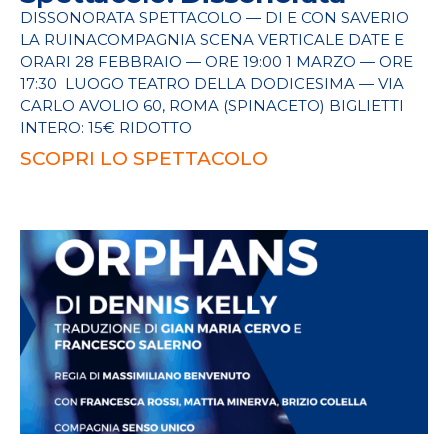
DISSONORATA SPETTACOLO — DI E CON SAVERIO
LA RUINACOMPAGNIA SCENA VERTICALE DATE E
ORARI 28 FEBBRAIO — ORE 19:00 1 MARZO — ORE
17:30 LUOGO TEATRO DELLA DODICESIMA — VIA
CARLO AVOLIO 60, ROMA (SPINACETO) BIGLIETTI
INTERO: 15€ RIDOTTO
SCOPRI LO SPETTACOLO