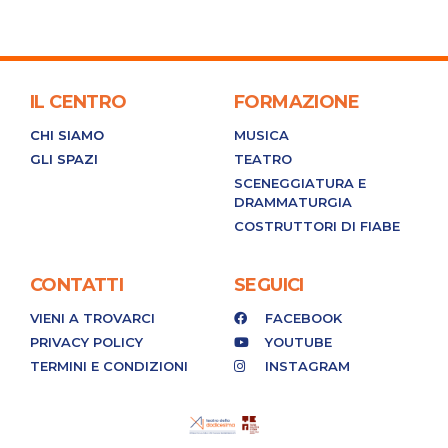
IL CENTRO
FORMAZIONE
CHI SIAMO
MUSICA
GLI SPAZI
TEATRO
SCENEGGIATURA E
DRAMMATURGIA
COSTRUTTORI DI FIABE
CONTATTI
SEGUICI
VIENI A TROVARCI
FACEBOOK
PRIVACY POLICY
YOUTUBE
TERMINI E CONDIZIONI
INSTAGRAM