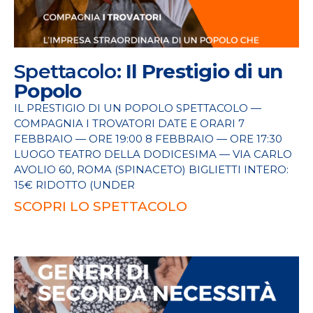
Spettacolo:
Il Prestigio di un
Popolo
IL PRESTIGIO DI UN POPOLO SPETTACOLO —
COMPAGNIA I TROVATORI DATE E ORARI 7
FEBBRAIO — ORE 19:00 8 FEBBRAIO — ORE 17:30
LUOGO TEATRO DELLA DODICESIMA — VIA CARLO
AVOLIO 60, ROMA (SPINACETO) BIGLIETTI INTERO:
15€ RIDOTTO (UNDER
SCOPRI LO SPETTACOLO