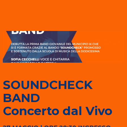
SOUNDCHECK
BAND
Concerto dal Vivo