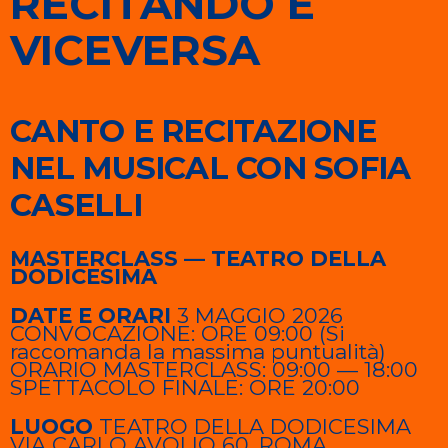
RECITANDO E
VICEVERSA
CANTO E RECITAZIONE
NEL MUSICAL CON SOFIA
CASELLI
MASTERCLASS — TEATRO DELLA
DODICESIMA
DATE E ORARI
3 MAGGIO 2026
CONVOCAZIONE: ORE 09:00 (Si
raccomanda la massima puntualità)
ORARIO MASTERCLASS: 09:00 — 18:00
SPETTACOLO FINALE: ORE 20:00
LUOGO
TEATRO DELLA DODICESIMA
VIA CARLO AVOLIO 60, ROMA