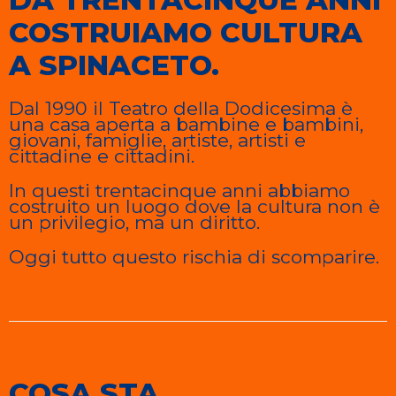
COSTRUIAMO CULTURA
A SPINACETO.
Dal 1990 il Teatro della Dodicesima è
una casa aperta a bambine e bambini,
giovani, famiglie, artiste, artisti e
cittadine e cittadini.
In questi trentacinque anni abbiamo
costruito un luogo dove la cultura non è
un privilegio, ma un diritto.
Oggi tutto questo rischia di scomparire.
COSA STA