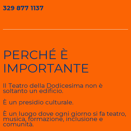
329 877 1137
PERCHÉ È
IMPORTANTE
Il Teatro della Dodicesima non è
soltanto un edificio.
È un presidio culturale.
È un luogo dove ogni giorno si fa teatro,
musica, formazione, inclusione e
comunità.