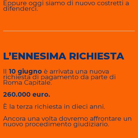
Eppure oggi siamo di nuovo costretti a
difenderci.
L’ENNESIMA RICHIESTA
Il
10 giugno
è arrivata una nuova
richiesta di pagamento da parte di
Roma Capitale.
260.000 euro.
È la terza richiesta in dieci anni.
Ancora una volta dovremo affrontare un
nuovo procedimento giudiziario.