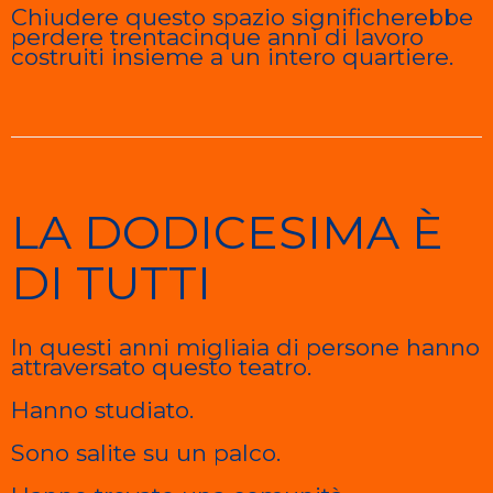
Chiudere questo spazio significherebbe
perdere trentacinque anni di lavoro
costruiti insieme a un intero quartiere.
LA DODICESIMA È
DI TUTTI
In questi anni migliaia di persone hanno
attraversato questo teatro.
Hanno studiato.
Sono salite su un palco.