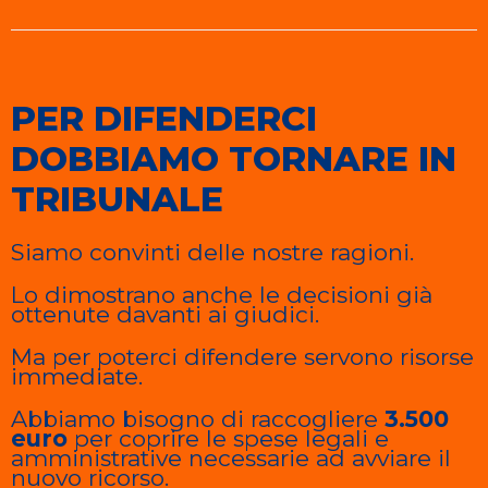
PER DIFENDERCI
DOBBIAMO TORNARE IN
TRIBUNALE
Siamo convinti delle nostre ragioni.
Lo dimostrano anche le decisioni già
ottenute davanti ai giudici.
Ma per poterci difendere servono risorse
immediate.
Abbiamo bisogno di raccogliere
3.500
euro
per coprire le spese legali e
amministrative necessarie ad avviare il
nuovo ricorso.