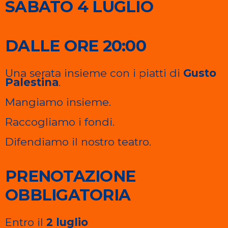
SABATO 4 LUGLIO
DALLE ORE 20:00
Una serata insieme con i piatti di
Gusto
Palestina
.
Mangiamo insieme.
Raccogliamo i fondi.
Difendiamo il nostro teatro.
PRENOTAZIONE
OBBLIGATORIA
Entro il
2 luglio