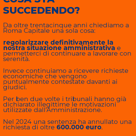
SUCCEDENDO?
Da oltre trentacinque anni chiediamo a
Roma Capitale una sola cosa:
regolarizzare definitivamente la
nostra situazione amministrativa
e
permetterci di continuare a lavorare con
serenità.
Invece continuiamo a ricevere richieste
economiche che vengono
puntualmente contestate davanti ai
giudici.
Per ben due volte i tribunali hanno già
dichiarato illegittime le motivazioni
utilizzate dall’Amministrazione.
Nel 2024 una sentenza ha annullato una
richiesta di oltre
600.000 euro
.