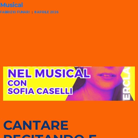
Musical
FABRIZIO FUNARI
8 APRILE 2026
CANTARE