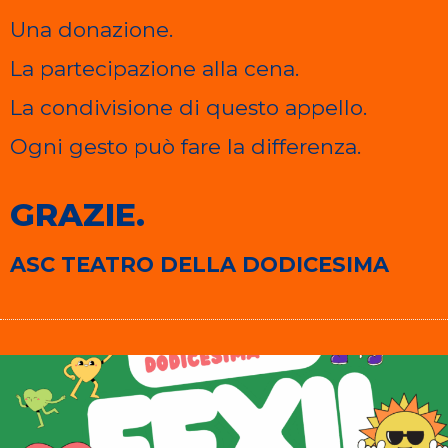
Una donazione.
La partecipazione alla cena.
La condivisione di questo appello.
Ogni gesto può fare la differenza.
GRAZIE.
ASC TEATRO DELLA DODICESIMA