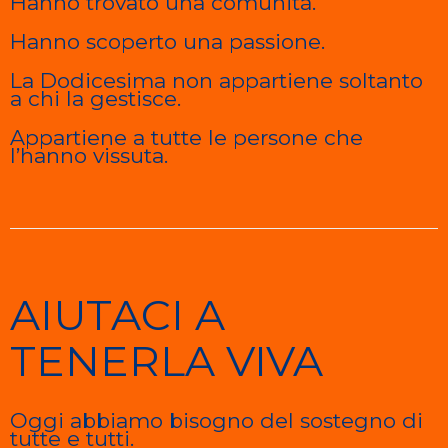
Hanno trovato una comunità.
Hanno scoperto una passione.
La Dodicesima non appartiene soltanto
a chi la gestisce.
Appartiene a tutte le persone che
l’hanno vissuta.
AIUTACI A
TENERLA VIVA
Oggi abbiamo bisogno del sostegno di
tutte e tutti.