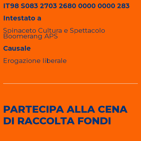
IT98 S083 2703 2680 0000 0000 283
Intestato a
Spinaceto Cultura e Spettacolo
Boomerang APS
Causale
Erogazione liberale
PARTECIPA ALLA CENA
DI RACCOLTA FONDI