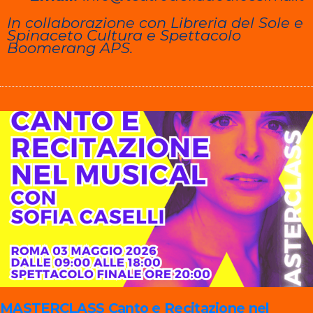
In collaborazione con Libreria del Sole e
Spinaceto Cultura e Spettacolo
Boomerang APS.
MASTERCLASS
Canto e Recitazione nel