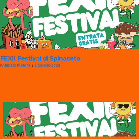
FEXII
Festival di Spinaceto
FABRIZIO FUNARI
2 GIUGNO 2026