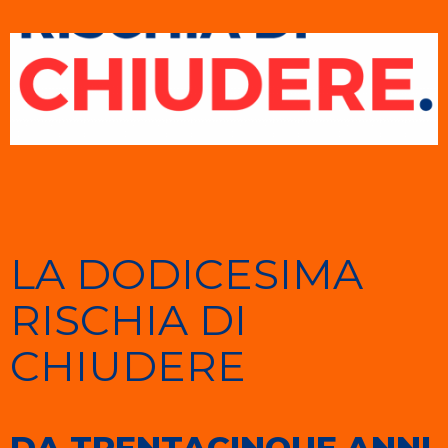
LA DODICESIMA
RISCHIA DI
CHIUDERE
DA TRENTACINQUE ANNI