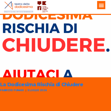
La Dodicesima
Rischia di Chiudere
FABRIZIO FUNARI
5 LUGLIO 2026