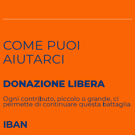
COME PUOI
AIUTARCI
DONAZIONE LIBERA
Ogni contributo, piccolo o grande, ci
permette di continuare questa battaglia.
IBAN